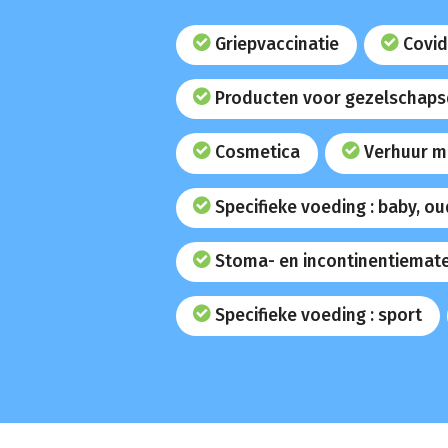
Griepvaccinatie
Covid
Producten voor gezelschaps
Cosmetica
Verhuur m
Specifieke voeding : baby, o
Stoma- en incontinentiemate
Specifieke voeding : sport