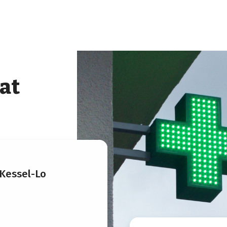
at
Kessel-Lo