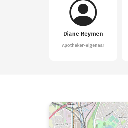
Diane Reymen
Apotheker-eigenaar