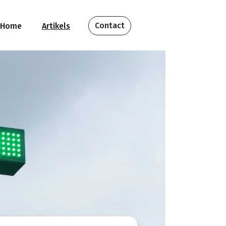
Contact
Home
Artikels