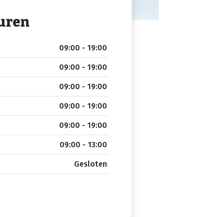
uren
09:00 - 19:00
09:00 - 19:00
09:00 - 19:00
09:00 - 19:00
09:00 - 19:00
09:00 - 13:00
Gesloten