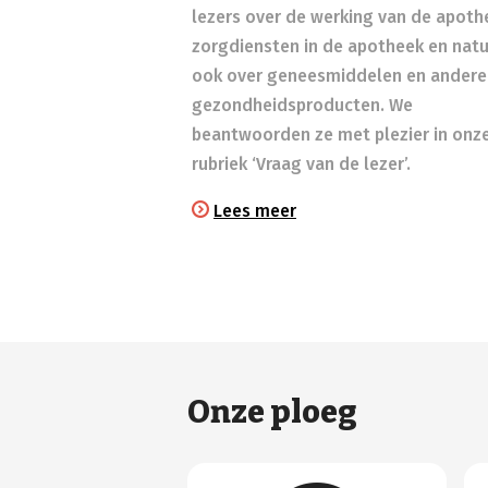
lezers over de werking van de apoth
zorgdiensten in de apotheek en natuu
ook over geneesmiddelen en andere
gezondheidsproducten. We
beantwoorden ze met plezier in onz
rubriek ‘Vraag van de lezer’.
Lees meer
Onze ploeg